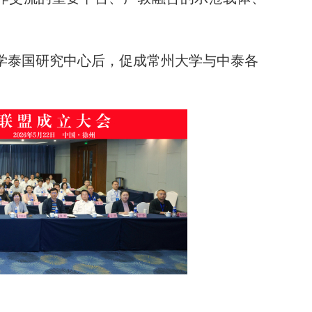
学泰国研究中心后，促成常州大学与中泰各