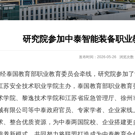
研究院参加中泰智能装备职业
发布时间：2026-05-26
浏览次数
，经
泰国教育部职业教育委员会牵线，
研究院参加了
江苏安全技术职业学院主办，泰国教育部职业教育
术学院、黎逸技术学院和江苏省应急管理厅、徐州
械有限公司等中泰政府官员、专家学者、企业家线
求、整合优质资源，为中泰两国院校、企业搭建更
培养新模式，
共同
努力将联盟打造成为中泰教育合