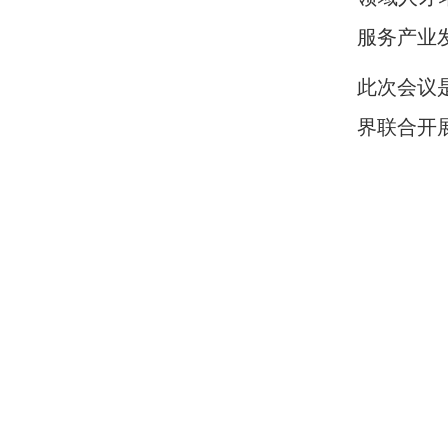
服务产业
此次会议
界联合开