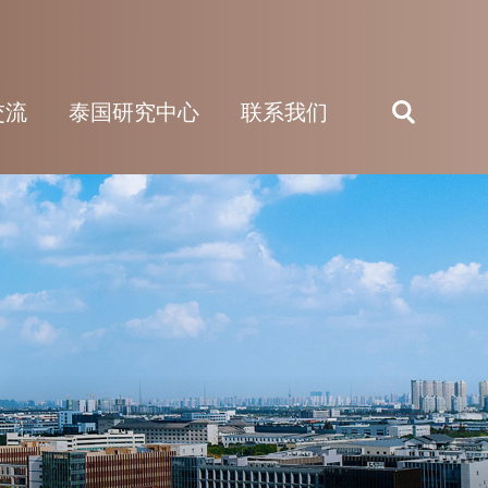
交流
泰国研究中心
联系我们